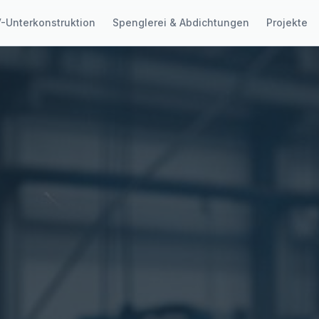
-Unterkonstruktion
Spenglerei & Abdichtungen
Projekte