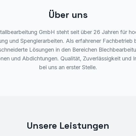
Über uns
llbearbeitung GmbH steht seit über 26 Jahren für ho
ung und Spenglerarbeiten. Als erfahrener Fachbetrieb b
hneiderte Lösungen in den Bereichen Blechbearbeit
nen und Abdichtungen. Qualität, Zuverlässigkeit und 
bei uns an erster Stelle.
Unsere Leistungen